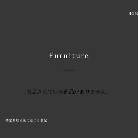
HO
Furniture
出品されている商品がありません。
特定商取引法に基づく表記